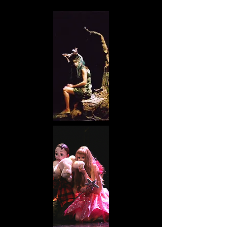
de la compagnie.